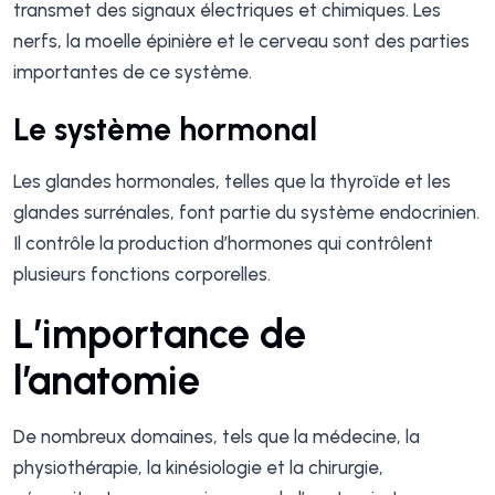
transmet des signaux électriques et chimiques. Les
nerfs, la moelle épinière et le cerveau sont des parties
importantes de ce système.
Le système hormonal
Les glandes hormonales, telles que la thyroïde et les
glandes surrénales, font partie du système endocrinien.
Il contrôle la production d’hormones qui contrôlent
plusieurs fonctions corporelles.
L’importance de
l’anatomie
De nombreux domaines, tels que la médecine, la
physiothérapie, la kinésiologie et la chirurgie,