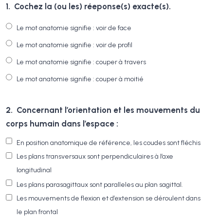
1.
Cochez la (ou les) réeponse(s) exacte(s).
Le mot anatomie signifie : voir de face
Le mot anatomie signifie : voir de profil
Le mot anatomie signifie : couper à travers
Le mot anatomie signifie : couper à moitié
2.
Concernant l’orientation et les mouvements du
corps humain dans l’espace :
En position anatomique de référence, les coudes sont fléchis
Les plans transversaux sont perpendiculaires à l’axe
longitudinal
Les plans parasagittaux sont paralleles au plan sagittal.
Les mouvements de flexion et d’extension se déroulent dans
le plan frontal