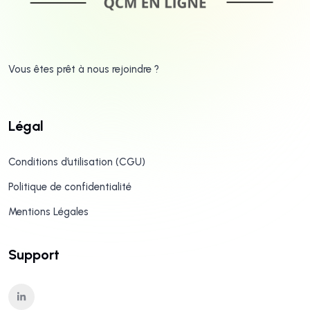
Vous êtes prêt à nous rejoindre ?
Légal
Conditions d’utilisation (CGU)
Politique de confidentialité
Mentions Légales
Support