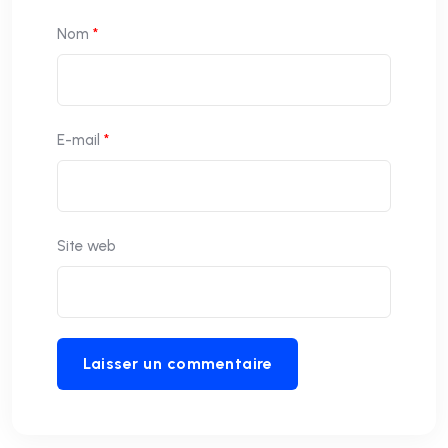
Nom
*
E-mail
*
Site web