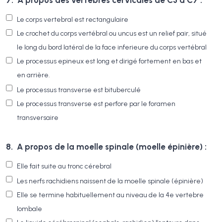
Le corps vertebral est rectangulaire
Le crochet du corps vertébral ou uncus est un relief pair, situé
le long du bord latéral de la face inferieure du corps vertébral
Le processus epineux est long et dirigé fortement en bas et
en arrière.
Le processus transverse est bituberculé
Le processus transverse est perfore par le foramen
transversaire
8.
A propos de la moelle spinale (moelle épinière) :
Elle fait suite au tronc cérebral
Les nerfs rachidiens naissent de la moelle spinale (épinière)
Elle se termine habituellement au niveau de la 4e vertebre
lombale