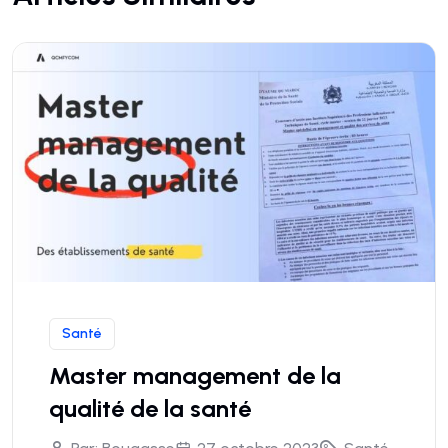
Santé
Master management de la
qualité de la santé