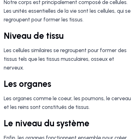
Notre corps est principalement composé de cellules.
Les unités essentielles de la vie sont les cellules, qui se
regroupent pour former les tissus.
Niveau de tissu
Les cellules similaires se regroupent pour former des
tissus tels que les tissus musculaires, osseux et
nerveux.
Les organes
Les organes comme le coeur, les poumons, le cerveau
et les reins sont constitués de tissus.
Le niveau du système
Enfin, les organes fonctionnent ensemble pour créer