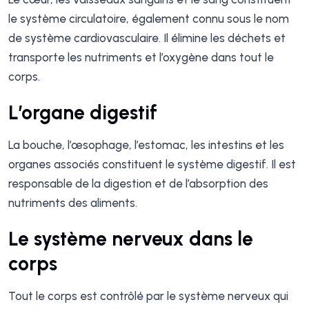
le système circulatoire, également connu sous le nom
de système cardiovasculaire. Il élimine les déchets et
transporte les nutriments et l’oxygène dans tout le
corps.
L’organe digestif
La bouche, l’œsophage, l’estomac, les intestins et les
organes associés constituent le système digestif. Il est
responsable de la digestion et de l’absorption des
nutriments des aliments.
Le système nerveux dans le
corps
Tout le corps est contrôlé par le système nerveux qui