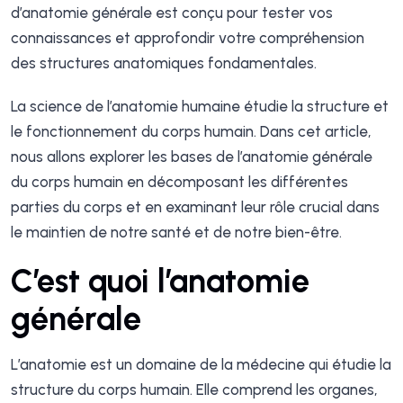
d’anatomie générale est conçu pour tester vos
connaissances et approfondir votre compréhension
des structures anatomiques fondamentales.
La science de l’anatomie humaine étudie la structure et
le fonctionnement du corps humain. Dans cet article,
nous allons explorer les bases de l’anatomie générale
du corps humain en décomposant les différentes
parties du corps et en examinant leur rôle crucial dans
le maintien de notre santé et de notre bien-être.
C’est quoi l’anatomie
générale
L’anatomie est un domaine de la médecine qui étudie la
structure du corps humain. Elle comprend les organes,