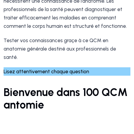
nécessitent une connaissance de l’anatomie. Les
professionnels de la santé peuvent diagnostiquer et
traiter efficacement les maladies en comprenant
comment le corps humain est structuré et fonctionne.
Tester vos connaissances graçe à ce QCM en
anatomie générale destiné aux professionnels de
santé.
Lisez attentivement chaque question
Bienvenue dans 100 QCM
antomie