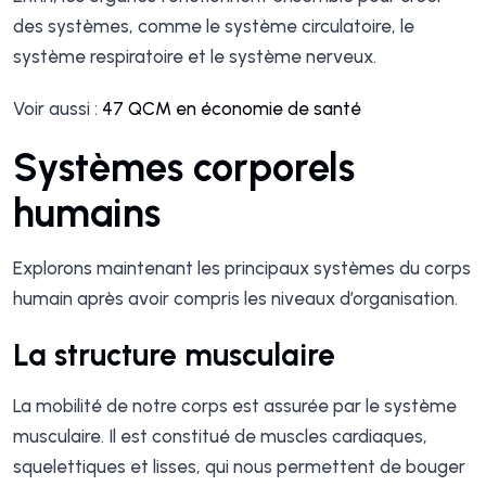
des systèmes, comme le système circulatoire, le
système respiratoire et le système nerveux.
Voir aussi :
47 QCM en économie de santé
Systèmes corporels
humains
Explorons maintenant les principaux systèmes du corps
humain après avoir compris les niveaux d’organisation.
La structure musculaire
La mobilité de notre corps est assurée par le système
musculaire. Il est constitué de muscles cardiaques,
squelettiques et lisses, qui nous permettent de bouger