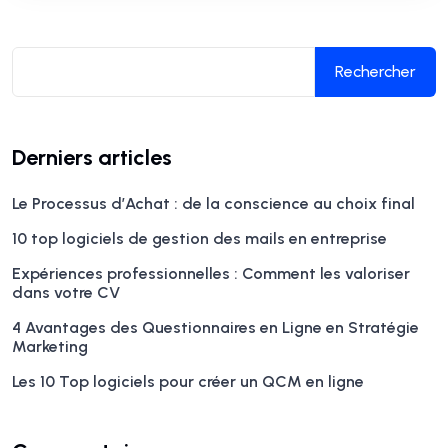
Rechercher
Derniers articles
Le Processus d’Achat : de la conscience au choix final
10 top logiciels de gestion des mails en entreprise
Expériences professionnelles : Comment les valoriser
dans votre CV
4 Avantages des Questionnaires en Ligne en Stratégie
Marketing
Les 10 Top logiciels pour créer un QCM en ligne