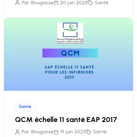
Par:
Bougasse
20 juin 2023
Santé
Santé
QCM échelle 11 santé EAP 2017
Par:
Bougasse
19 juin 2023
Santé