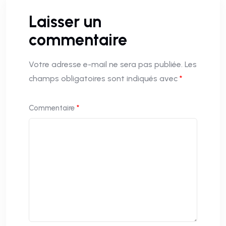
Laisser un
commentaire
Votre adresse e-mail ne sera pas publiée.
Les
champs obligatoires sont indiqués avec
*
Commentaire
*