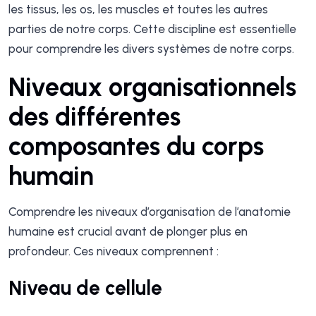
les tissus, les os, les muscles et toutes les autres
parties de notre corps. Cette discipline est essentielle
pour comprendre les divers systèmes de notre corps.
Niveaux organisationnels
des différentes
composantes du corps
humain
Comprendre les niveaux d’organisation de l’anatomie
humaine est crucial avant de plonger plus en
profondeur. Ces niveaux comprennent :
Niveau de cellule