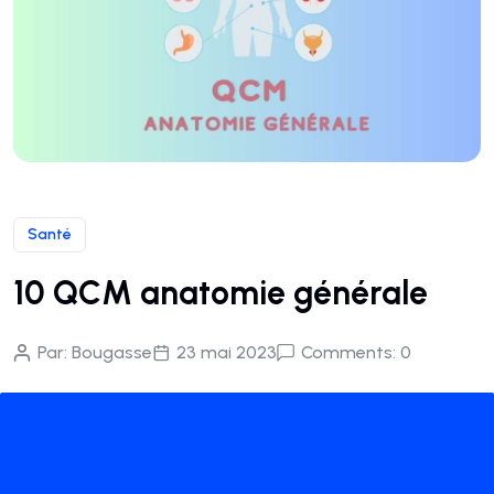
Santé
10 QCM anatomie générale
Par:
Bougasse
23 mai 2023
Comments: 0