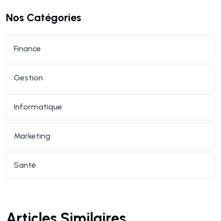
Nos Catégories
Finance
Gestion
Informatique
Marketing
Santé
Articles Similaires