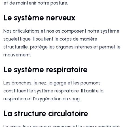
et de maintenir notre posture.
Le système nerveux
Nos articulations et nos os composent notre système
squelettique. Il soutient le corps de manière
structurelle, protège les organes internes et permet le
mouvement.
Le système respiratoire
Les bronches, le nez, la gorge et les poumons
constituent le système respiratoire. Il facilite la
respiration et l’oxygénation du sang.
La structure circulatoire
Le cœur, les vaisseaux sanguins et le sang constituent