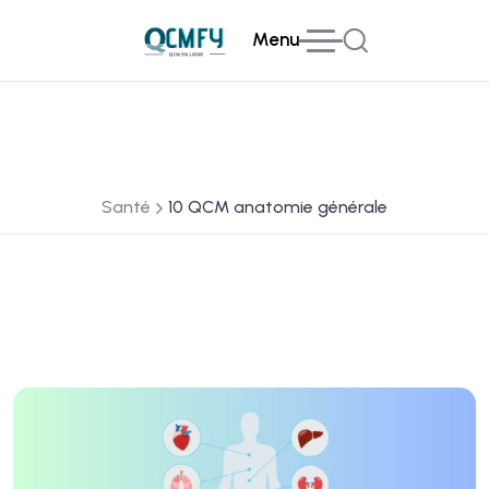
Menu
Santé
10 QCM anatomie générale